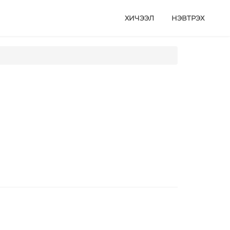
ХИЧЭЭЛ
НЭВТРЭХ