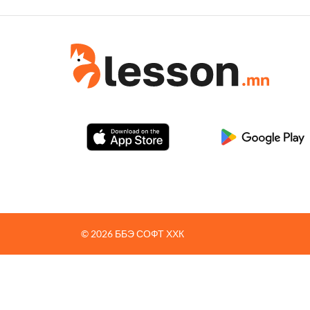
© 2026 ББЭ СОФТ ХХК