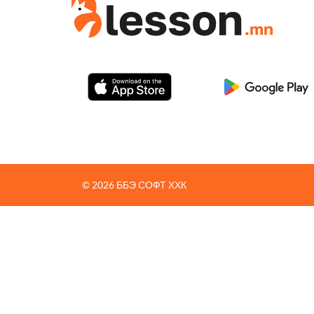
© 2026 ББЭ СОФТ ХХК