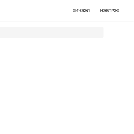
ХИЧЭЭЛ
НЭВТРЭХ