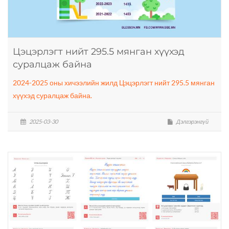
Цэцэрлэгт нийт 295.5 мянган хүүхэд
суралцаж байна
2024-2025 оны хичээлийн жилд Цэцэрлэгт нийт 295.5 мянган
хүүхэд суралцаж байна.
2025-03-30
Дэлгэрэнгүй